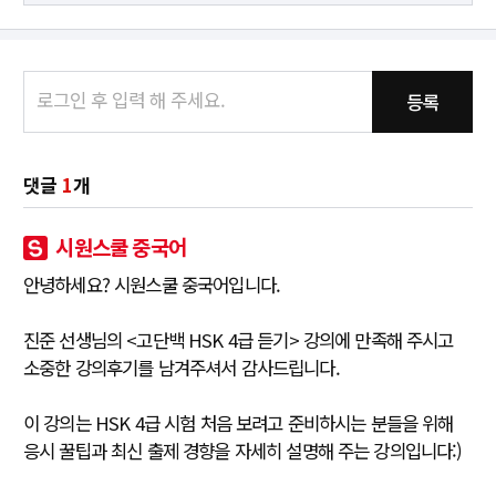
등록
댓글
1
개
시원스쿨 중국어
안녕하세요? 시원스쿨 중국어입니다.
진준 선생님의 <고단백 HSK 4급 듣기> 강의에 만족해 주시고
소중한 강의후기를 남겨주셔서 감사드립니다.
이 강의는 HSK 4급 시험 처음 보려고 준비하시는 분들을 위해
응시 꿀팁과 최신 출제 경향을 자세히 설명해 주는 강의입니다:)