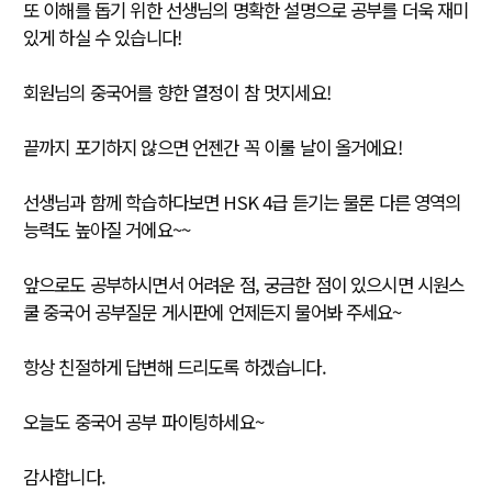
또 이해를 돕기 위한 선생님의 명확한 설명으로 공부를 더욱 재미
있게 하실 수 있습니다!
회원님의 중국어를 향한 열정이 참 멋지세요!
끝까지 포기하지 않으면 언젠간 꼭 이룰 날이 올거에요!
선생님과 함께 학습하다보면 HSK 4급 듣기는 물론 다른 영역의
능력도 높아질 거에요~~
앞으로도 공부하시면서 어려운 점, 궁금한 점이 있으시면 시원스
쿨 중국어 공부질문 게시판에 언제든지 물어봐 주세요~
항상 친절하게 답변해 드리도록 하겠습니다.
오늘도 중국어 공부 파이팅하세요~
감사합니다.