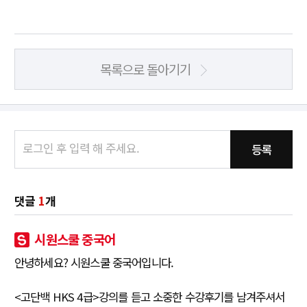
목록으로 돌아기기
등록
댓글
1
개
시원스쿨 중국어
안녕하세요? 시원스쿨 중국어입니다.
<고단백 HKS 4급>강의를 듣고 소중한 수강후기를 남겨주셔서