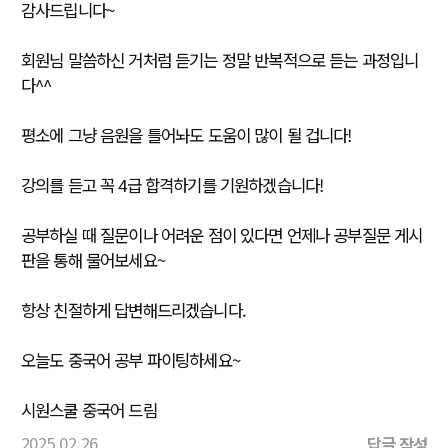
감사드립니다~
회원님 말씀하신 거처럼 듣기는 정말 반복적으로 듣는 과정입니
다^^
평소에 그냥 음원을 틀어놔도 도움이 많이 될 겁니다!
강의를 듣고 꼭 4급 합격하기를 기원하겠습니다!
공부하실 때 질문이나 어려운 점이 있다면 언제나 공부질문 게시
판을 통해 물어보세요~
항상 친절하게 답변해드리겠습니다.
오늘도 중국어 공부 파이팅하세요~
시원스쿨 중국어 드림
2025.02.26
답글 작성