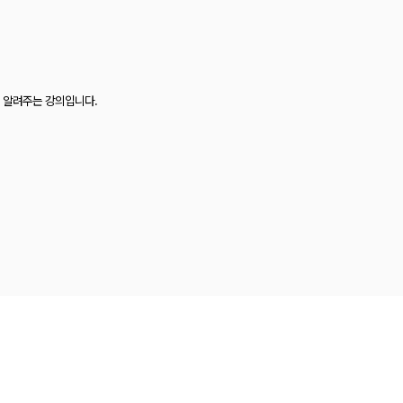
 알려주는 강의입니다.