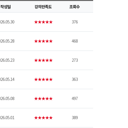
작성일
강의만족도
조회수
26.05.30
★★★★★
376
26.05.28
★★★★★
468
26.05.23
★★★★★
273
26.05.14
★★★★★
363
26.05.08
★★★★★
497
26.05.01
★★★★★
389