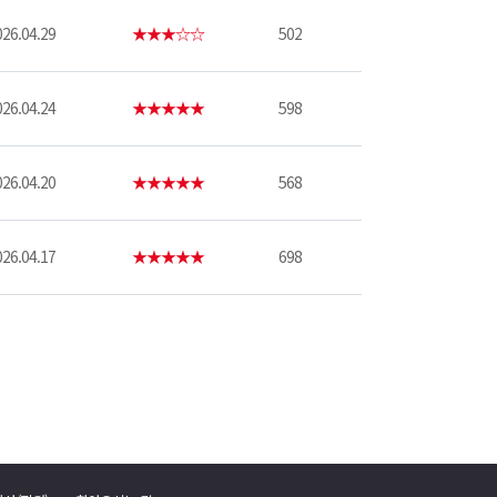
26.04.29
★★★☆☆
502
26.04.24
★★★★★
598
26.04.20
★★★★★
568
26.04.17
★★★★★
698