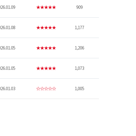
26.01.09
★★★★★
909
26.01.08
★★★★★
1,177
26.01.05
★★★★★
1,206
26.01.05
★★★★★
1,073
26.01.03
☆☆☆☆☆
1,005