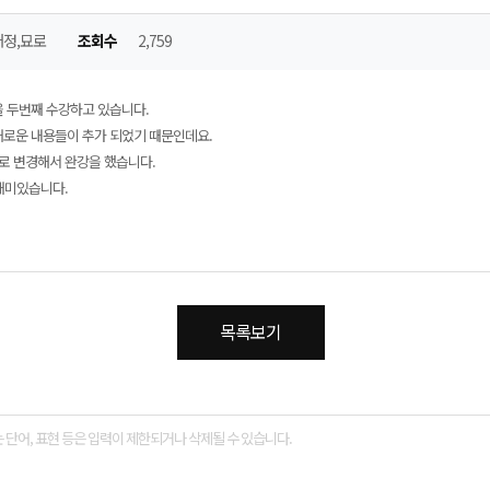
정,묘로
조회수
2,759
 두번째 수강하고 있습니다.
새로운 내용들이 추가 되었기 때문인데요.
로 변경해서 완강을 했습니다.
재미있습니다.
목록보기