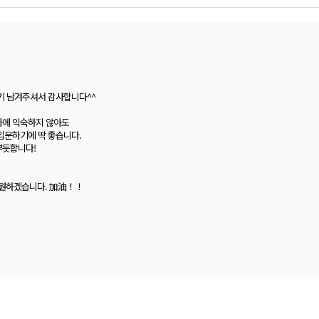
기 남겨주셔서 감사합니다^^
자에 익숙하지 않아도
입문하기에 딱 좋습니다.
뿌듯합니다!
응원하겠습니다. 加油！！