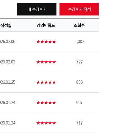
내 수강후기
수강후기 작성
작성일
강의만족도
조회수
26.02.06
★★★★★
1,002
26.02.03
★★★★★
727
26.01.25
★★★★★
886
26.01.24
★★★★★
997
26.01.24
★★★★★
717