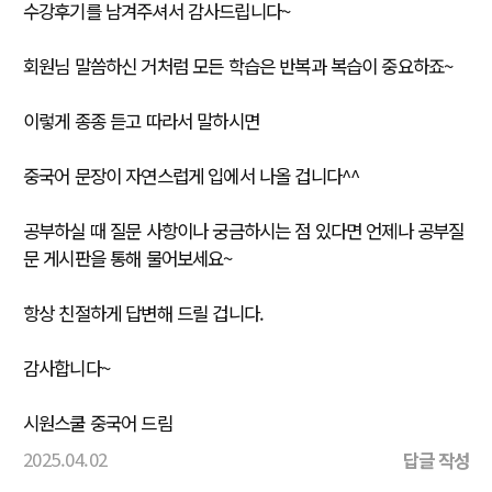
수강후기를 남겨주셔서 감사드립니다~
회원님 말씀하신 거처럼 모든 학습은 반복과 복습이 중요하죠~
이렇게 종종 듣고 따라서 말하시면
중국어 문장이 자연스럽게 입에서 나올 겁니다^^
공부하실 때 질문 사항이나 궁금하시는 점 있다면 언제나 공부질
문 게시판을 통해 물어보세요~
항상 친절하게 답변해 드릴 겁니다.
감사합니다~
시원스쿨 중국어 드림
2025.04.02
답글 작성