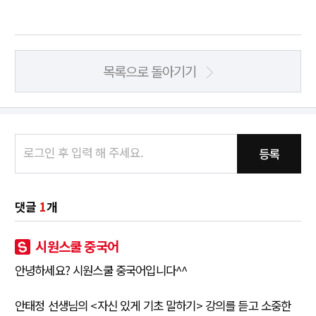
목록으로 돌아기기
등록
댓글
1
개
시원스쿨 중국어
안녕하세요? 시원스쿨 중국어입니다^^
안태정 선생님의 <자신 있게 기초 말하기> 강의를 듣고 소중한