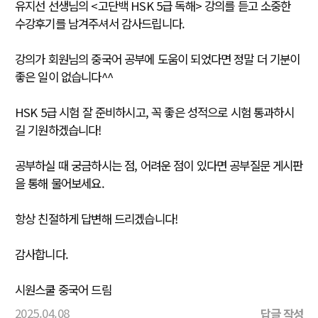
유지선 선생님의 <고단백 HSK 5급 독해> 강의를 듣고 소중한
수강후기를 남겨주셔서 감사드립니다.
강의가 회원님의 중국어 공부에 도움이 되었다면 정말 더 기분이
좋은 일이 없습니다^^
HSK 5급 시험 잘 준비하시고, 꼭 좋은 성적으로 시험 통과하시
길 기원하겠습니다!
공부하실 때 궁금하시는 점, 어려운 점이 있다면 공부질문 게시판
을 통해 물어보세요.
항상 친절하게 답변해 드리겠습니다!
감사합니다.
시원스쿨 중국어 드림
2025.04.08
답글 작성