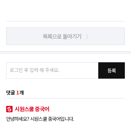
목록으로 돌아기기
등록
댓글
1
개
시원스쿨 중국어
안녕하세요? 시원스쿨 중국어입니다.