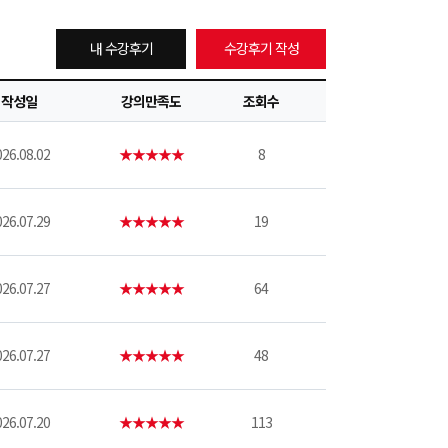
내 수강후기
수강후기 작성
작성일
강의만족도
조회수
26.08.02
★★★★★
8
26.07.29
★★★★★
19
26.07.27
★★★★★
64
26.07.27
★★★★★
48
26.07.20
★★★★★
113