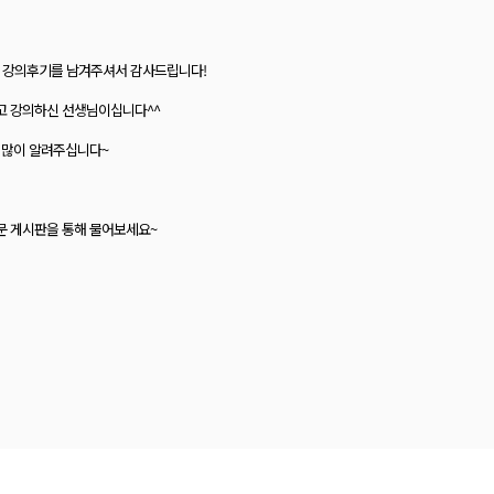
한 강의후기를 남겨주셔서 감사드립니다!
하고 강의하신 선생님이십니다^^
은 많이 알려주십니다~
문 게시판을 통해 물어보세요~