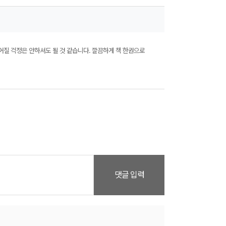
어질 걱정은 안하셔도 될 것 같습니다. 깔끔하게 책 한권으로
댓글 입력