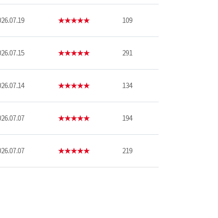
26.07.19
★★★★★
109
26.07.15
★★★★★
291
26.07.14
★★★★★
134
26.07.07
★★★★★
194
26.07.07
★★★★★
219