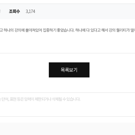
정
조회수
3,174
않고 하나의 강의에 몰아져있어 집중하기 좋았습니다. 하나에 다 있다고 해서 강의 퀄리티가 떨
목록보기