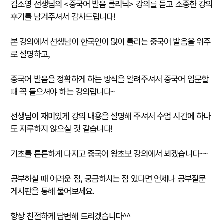
김소영 선생님의 <중국어 발음 클리닉> 강의를 듣고 소중한 강의
후기를 남겨주셔서 감사드립니다!
본 강의에서 선생님이 한국인이 많이 틀리는 중국어 발음을 위주
로 설명하고,
중국어 발음을 정확하게 하는 방식을 알려주셔서 중국어 입문할
때 꼭 들으셔야 하는 강의랍니다~
선생님이 재미있게 강의 내용을 설명해 주셔서 수업 시간에 하나
도 지루하지 않으실 것 같습니다!
기초를 튼튼하게 다지고 중국어 왕초보 강의에서 뵈겠습니다~~
공부하실 때 어려운 점, 궁금하시는 점 있다면 언제나 공부질문
게시판을 통해 물어보세요.
항상 친절하게 답변해 드리겠습니다^^