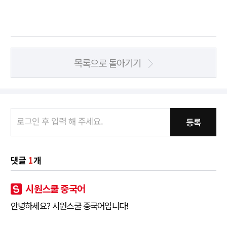
목록으로 돌아기기
등록
댓글
1
개
시원스쿨 중국어
안녕하세요? 시원스쿨 중국어입니다!