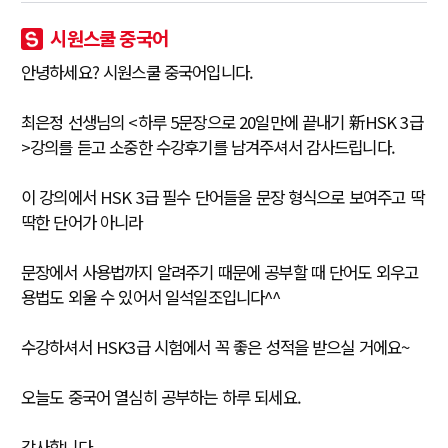
시원스쿨 중국어
안녕하세요? 시원스쿨 중국어입니다.
최은정 선생님의 <하루 5문장으로 20일만에 끝내기 新HSK 3급
>강의를 듣고 소중한 수강후기를 남겨주셔서 감사드립니다.
이 강의에서 HSK 3급 필수 단어들을 문장 형식으로 보여주고 딱
딱한 단어가 아니라
문장에서 사용법까지 알려주기 때문에 공부할 때 단어도 외우고
용법도 외울 수 있어서 일석일조입니다^^
수강하셔서 HSK3급 시험에서 꼭 좋은 성적을 받으실 거에요~
오늘도 중국어 열심히 공부하는 하루 되세요.
감사합니다.