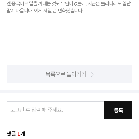
엔 중국어로 말을 꺼내는 것도 부담이었는데, 지금은 틀리더라도 일단
말이 나옵니다. 이게 제일 큰 변화였습니다.
.
목록으로 돌아기기
등록
댓글
1
개