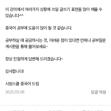
이 강의에서 여러가지 상황에 쓰일 글쓰기 표현들 많이 배울 수
있습니다^^
중국어 공부에 도움이 많이 될 것 같습니다.
공부하실 때 궁금하시는 것, 어려운 점이 있다면 언제나 공부질문
게시판을 통해 물어보세요~
항상 친절하게 답변해 드리겠습니다~
감사합니다!
시원스쿨 중국어 드림
2025.05.08
답글 작성