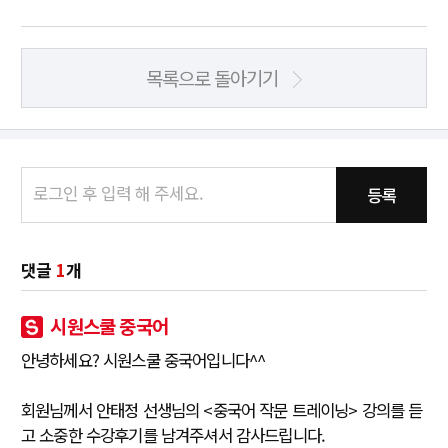
목록으로 돌아기기
등록
댓글
1
개
시원스쿨 중국어
안녕하세요? 시원스쿨 중국어입니다^^
회원님께서 안태정 선생님의 <중국어 작문 트레이닝> 강의를 듣
고 소중한 수강후기를 남겨주셔서 감사드립니다.