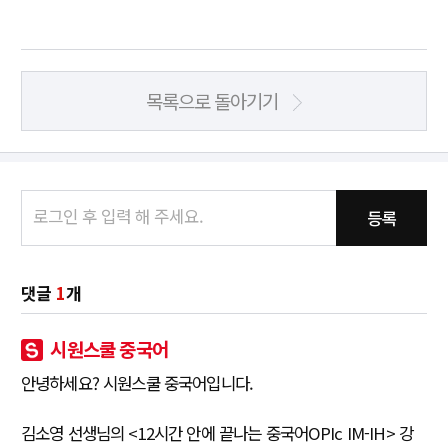
목록으로 돌아기기
등록
댓글
1
개
시원스쿨 중국어
안녕하세요? 시원스쿨 중국어입니다.
김소영 선생님의 <12시간 안에 끝나는 중국어OPIc IM-IH> 강