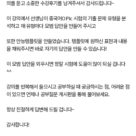
의를 듣고 소중한 수강후기를 남겨주셔서 감사드립니다~
이 강의에서 선생님이 중국어OPIc 시험의 기출 문제 유형을 분
석하고 매 유형마다 모범 답안을 만들어 주시고
또한 만능템플릿을 만들었습니다. 템플릿에 원하신 표현과 내용
을 채워주시면 바로 자기의 답안을 만들 수 있습니다!
이 모범 답안을 외우시면 정말 시험에 도움이 많이 되실 겁니다
^^
강의를 반복해서 들으시고 공부하실 때 궁금하시는 점, 어려운 점
이 있으면 언제나 공부질문 게시판을 통해 물어보세요.
항상 친절하게 답변해 드릴 겁니다~
감사합니다!