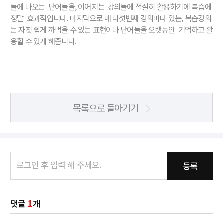
들에 나오는 단어들을, 이어지는 강의들에 적절히 활용하기에 복습에
정말 효과적입니다. 마지막으로 매 다섯번째 강의마다 있는, 복습강의
는 자칫 쉽게 까먹을 수 있는 표현이나 단어들을 오랫동안 기억하고 활
용할 수 있게 해줍니다.
목록으로 돌아기기
등록
댓글
1
개