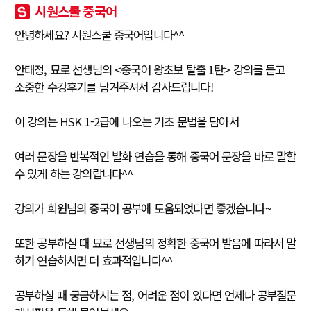
시원스쿨 중국어
안녕하세요? 시원스쿨 중국어입니다^^
안태정, 묘로 선생님의 <중국어 왕초보 탈출 1탄> 강의를 듣고
소중한 수강후기를 남겨주셔서 감사드립니다!
이 강의는 HSK 1-2급에 나오는 기초 문법을 담아서
여러 문장을 반복적인 발화 연습을 통해 중국어 문장을 바로 말할
수 있게 하는 강의랍니다^^
강의가 회원님의 중국어 공부에 도움되었다면 좋겠습니다~
또한 공부하실 때 묘로 선생님의 정확한 중국어 발음에 따라서 말
하기 연습하시면 더 효과적입니다^^
공부하실 때 궁금하시는 점, 어려운 점이 있다면 언제나 공부질문