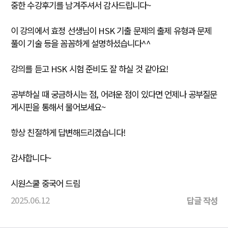
중한 수강후기를 남겨주셔서 감사드립니다~
이 강의에서 효정 선생님이 HSK 기출 문제의 출제 유형과 문제
풀이 기술 등을 꼼꼼하게 설명하셨습니다^^
강의를 듣고 HSK 시험 준비도 잘 하실 것 같아요!
공부하실 때 궁금하시는 점, 어려운 점이 있다면 언제나 공부질문
게시핀을 통해서 물어보세요~
항상 친절하게 답변해드리겠습니다!
감사합니다~
시원스쿨 중국어 드림
2025.06.12
답글 작성