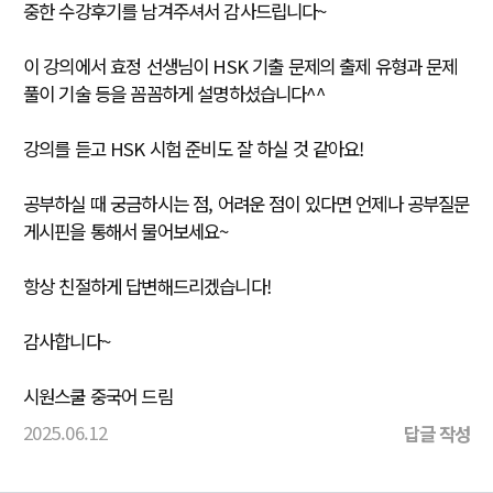
중한 수강후기를 남겨주셔서 감사드립니다~
이 강의에서 효정 선생님이 HSK 기출 문제의 출제 유형과 문제
풀이 기술 등을 꼼꼼하게 설명하셨습니다^^
강의를 듣고 HSK 시험 준비도 잘 하실 것 같아요!
공부하실 때 궁금하시는 점, 어려운 점이 있다면 언제나 공부질문
게시핀을 통해서 물어보세요~
항상 친절하게 답변해드리겠습니다!
감사합니다~
시원스쿨 중국어 드림
2025.06.12
답글 작성