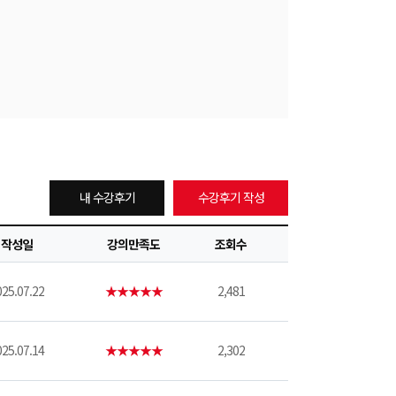
내 수강후기
수강후기 작성
작성일
강의만족도
조회수
25.07.22
★★★★★
2,481
25.07.14
★★★★★
2,302