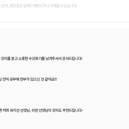
급> 강의를 듣고 소중한 수강후기를 남겨주셔서 감사드립니다!
 언어 공부에 천부가 있으신 것 같아요!!!
기시면 저희 유지선 선생님, 쉬엔 선생님의 강의도 추천드립니다~