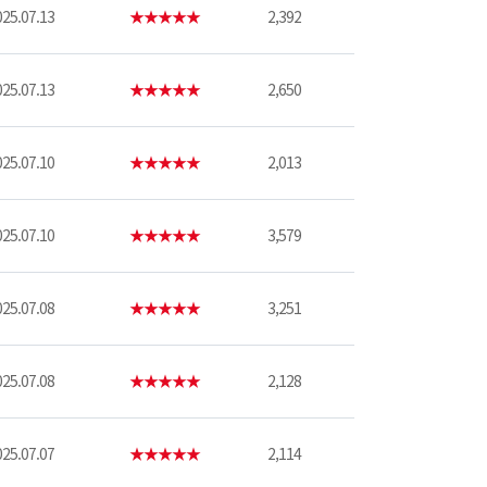
25.07.13
★★★★★
2,392
25.07.13
★★★★★
2,650
25.07.10
★★★★★
2,013
25.07.10
★★★★★
3,579
25.07.08
★★★★★
3,251
25.07.08
★★★★★
2,128
25.07.07
★★★★★
2,114