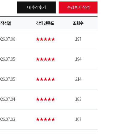
내 수강후기
수강후기 작성
작성일
강의만족도
조회수
26.07.06
★★★★★
197
26.07.05
★★★★★
194
26.07.05
★★★★★
214
26.07.04
★★★★★
182
26.07.03
★★★★★
167