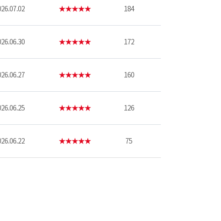
26.07.02
★★★★★
184
26.06.30
★★★★★
172
26.06.27
★★★★★
160
26.06.25
★★★★★
126
26.06.22
★★★★★
75