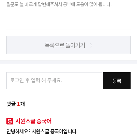
질문도 늘 빠르게 답변해주셔서 공부에 도움이 많이 됩니다.
목록으로 돌아기기
등록
댓글
1
개
시원스쿨 중국어
안녕하세요? 시원스쿨 중국어입니다.