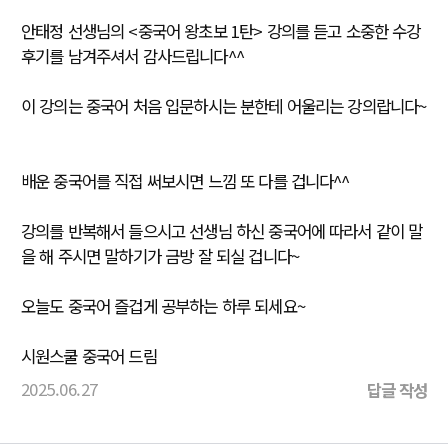
안태정 선생님의 <중국어 왕초보 1탄> 강의를 듣고 소중한 수강
후기를 남겨주셔서 감사드립니다^^
이 강의는 중국어 처음 입문하시는 분한테 어울리는 강의랍니다~
배운 중국어를 직접 써보시면 느낌 또 다를 겁니다^^
강의를 반복해서 들으시고 선생님 하신 중국어에 따라서 같이 말
을 해 주시면 말하기가 금방 잘 되실 겁니다~
오늘도 중국어 즐겁게 공부하는 하루 되세요~
시원스쿨 중국어 드림
2025.06.27
답글 작성