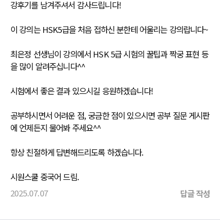
강후기를 남겨주셔서 감사드립니다!
이 강의는 HSK5급을 처음 접하신 분한테 어울리는 강의랍니다~
최은정 선생님이 강의에서 HSK 5급 시험의 꿀팁과 짝궁 표현 등
을 많이 알려주십니다^^
시험에서 좋은 결과 있으시길 응원하겠습니다!
공부하시면서 어려운 점, 궁금한 점이 있으시면 공부 질문 게시판
에 언제든지 물어봐 주세요^^
항상 친절하게 답변해드리도록 하겠습니다.
시원스쿨 중국어 드림.
2025.07.07
답글 작성