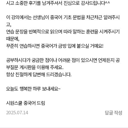
시고 소중한 후기를 남겨주셔서 진심으로 감사드립니다^^
이 강의에서는 선생님이 중국어 기초 문법을 차근차근 알려주시
고,
연습 문장을 반복적으로 읽으며 따라 말하는 훈련을 시켜주시기
때문에,
꾸준히 연습하시면 중국어가 금방 입에 붙으실 거예요!
공부하시다가 궁금한 점이나 어려운 점이 있으시면 언제든지 공
부질문 게시판을 이용해 주세요.
항상 친절하게 답변해 드리겠습니다.
오늘도 행복한 하루 보내세요~
시원스쿨 중국어 드림
2025.07.14
답글 작성