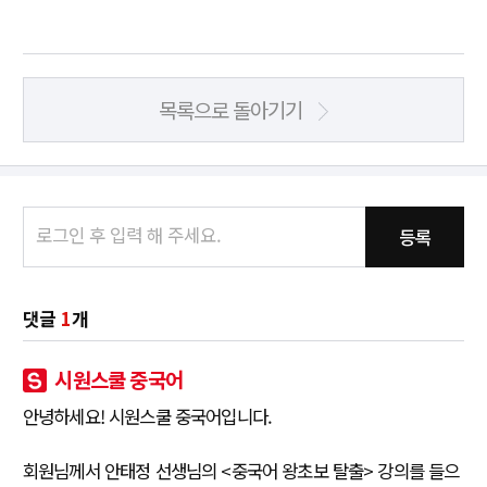
목록으로 돌아기기
등록
댓글
1
개
시원스쿨 중국어
안녕하세요! 시원스쿨 중국어입니다.
회원님께서 안태정 선생님의 <중국어 왕초보 탈출> 강의를 들으