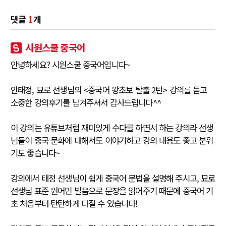
댓글
1
개
시원스쿨 중국어
안녕하세요? 시원스쿨 중국어입니다~
안태정, 묘로 선생님의 <중국어 왕초보 탈출 2탄> 강의를 듣고
소중한 강의후기를 남겨주셔서 감사드립니다^^
이 강의는 유튜브처럼 재미있게 수다를 하면서 하는 강의라 선생
님들이 중국 문화에 대해서도 이야기하고 강의 내용도 좋고 분위
기도 좋습니다~
강의에서 태정 선생님이 쉽게 중국어 문법을 설명해 주시고, 묘로
선생님 표준 원어민 발음으로 문장을 읽어주기 때문에 중국어 기
초 처음부터 탄탄하게 다질 수 있습니다!