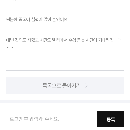
덕분에 중국어 실력이 많이 늘었어요!
매번 강의도 재밌고 시간도 빨리가서 수업 듣는 시간이 기다려집니다
ㅎㅎ
목록으로 돌아기기
등록