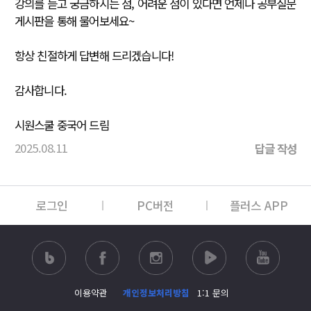
강의를 듣고 궁금하시는 점, 어려운 점이 있다면 언제나 공부질문
게시판을 통해 물어보세요~
항상 친절하게 답변해 드리겠습니다!
감사합니다.
시원스쿨 중국어 드림
2025.08.11
답글 작성
로그인
PC버전
플러스 APP
이용약관
개인정보처리방침
1:1 문의