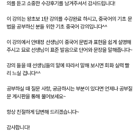
의를 듣고 소중한 수강후기를 남겨주셔서 감사드립니다!
이 강의는 왕초보 1탄 강의를 수강완료 하시고, 중국어의 기초 문
법을 공부하신 분들 위한 기초 중국어 강의입니다^^
이 강의에서 안태정 선생님이 중국어 문법과 표현을 쉽게 설명해
주시고 묘로 선생님이 표준 발음으로 단어와 문장을 말해줍니다~
강의 들을 때 선생님들의 말에 따라서 말해 보시면 회화 실력 빨
리 느실 겁니다^^
공부하실 때 질문 사항, 궁금하시는 부분이 있다면 언제나 공부질
문 게시판을 통해 물어보세요~
항상 친절하게 답변해 드리겠습니다~
감사합니다!