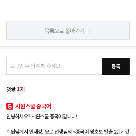
목록으로 돌아기기
등록
댓글
1
개
시원스쿨 중국어
안녕하세요? 시원스쿨 중국어입니다!
회원님께서 안태정, 묘로 선생님의 <중국어 왕초보 탈출 2탄> 강