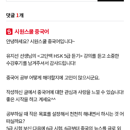
댓글
1
개
시원스쿨 중국어
안녕하세요? 시원스쿨 중국어입니다~
유지선 선생님의 <고단백 HSK 5급 듣기> 강의를 듣고 소중한
수강후기를 남겨주셔서 감사드립니다!
중국어 공부 어떻게 해야할지에 고민이 많으시군요.
작성하신 글에서 중국어에 대한 관심과 사랑을 느낄 수 있습니다!
좋은 시작을 하고 계세요^^
공부하실 때 작은 목표를 설정해서 천천히 해내면서 하시는 것 어
떠실까요?
5급 시험 보신 다음에 6급 시험, 6급부터 중국의 뉴스를 글로 읽