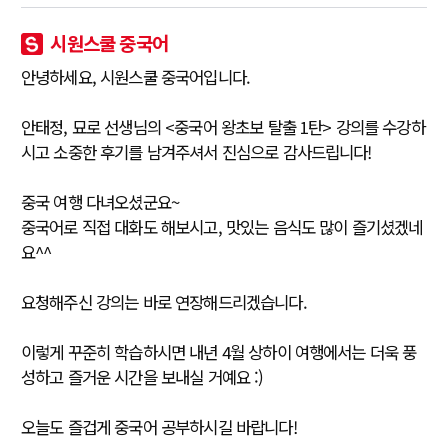
시원스쿨 중국어
안녕하세요, 시원스쿨 중국어입니다.
안태정, 묘로 선생님의 <중국어 왕초보 탈출 1탄> 강의를 수강하
시고 소중한 후기를 남겨주셔서 진심으로 감사드립니다!
중국 여행 다녀오셨군요~
중국어로 직접 대화도 해보시고, 맛있는 음식도 많이 즐기셨겠네
요^^
요청해주신 강의는 바로 연장해드리겠습니다.
이렇게 꾸준히 학습하시면 내년 4월 상하이 여행에서는 더욱 풍
성하고 즐거운 시간을 보내실 거예요 :)
오늘도 즐겁게 중국어 공부하시길 바랍니다!