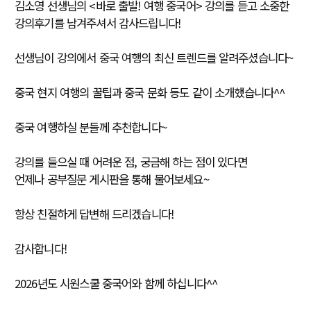
김소영 선생님의 <바로 출발! 여행 중국어> 강의를 듣고 소중한
강의후기를 남겨주셔서 감사드립니다!
선생님이 강의에서 중국 여행의 최신 트렌드를 알려주셨습니다~
중국 현지 여행의 꿀팁과 중국 문화 등도 같이 소개했습니다^^
중국 여행하실 분들께 추천합니다~
강의를 들으실 때 어려운 점, 궁금해 하는 점이 있다면
언제나 공부질문 게시판을 통해 물어보세요~
항상 친절하게 답변해 드리겠습니다!
감사합니다!
2026년도 시원스쿨 중국어와 함께 하십니다^^