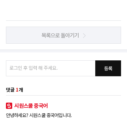
목록으로 돌아기기
등록
댓글
1
개
시원스쿨 중국어
안녕하세요? 시원스쿨 중국어입니다.