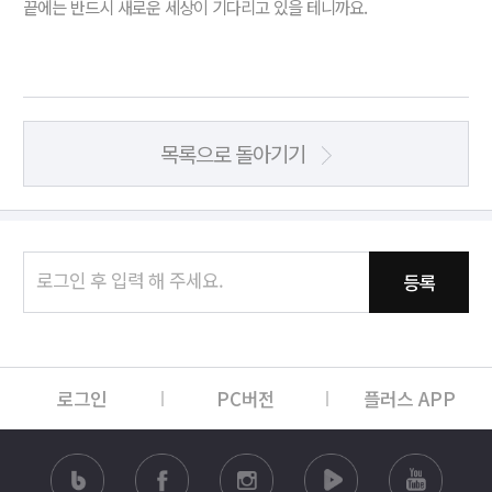
끝에는 반드시 새로운 세상이 기다리고 있을 테니까요.
목록으로 돌아기기
등록
로그인
PC버전
플러스 APP