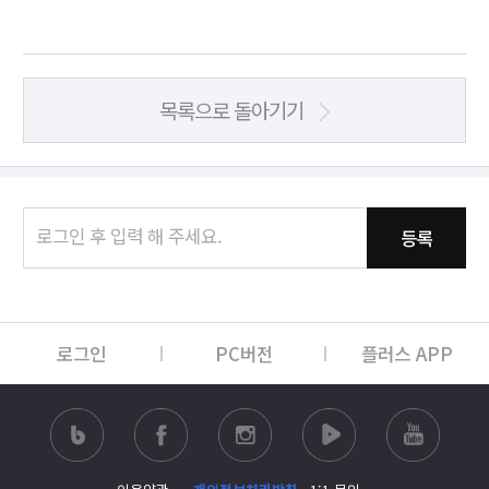
목록으로 돌아기기
등록
로그인
PC버전
플러스 APP