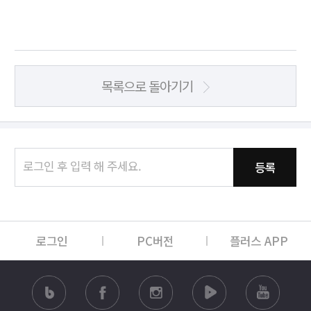
목록으로 돌아기기
등록
로그인
PC버전
플러스 APP