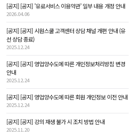
[공지] [공지] '유료서비스 이용약관' 일부 내용 개정 안내
2026.04.06
[공지] [공지] 시원스쿨 고객센터 상담 채널 개편 안내 (유
선 상담 종료)
2025.12.24
[공지] [공지] 영업양수도에 따른 개인정보처리방침 변경
안내
2025.12.24
[공지] [공지] 영업양수도에 따른 회원 개인정보 이전 안내
2025.12.24
[공지] [공지] 강의 재생 불가 시 조치 방법 안내
2025.11.20