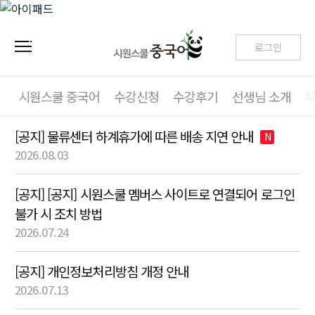
로그인
시원스쿨 중국어
수강신청
수강후기
선생님 소개
[공지] 물류센터 하계휴가에 따른 배송 지연 안내
N
2026.08.03
[공지] [공지] 시원스쿨 멤버스 사이트로 연결되어 로그인
불가 시 조치 방법
2026.07.24
[공지] 개인정보처리방침 개정 안내
2026.07.13