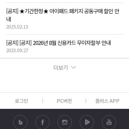
[공지] ★기간한정★ 아이패드 패키지 공동구매 할인 안
내
2025.02.13
[공지] [공지] 2026년 8월 신용카드 무이자할부 안내
2023.09.27
더보기
로그인
PC버전
플러스 APP