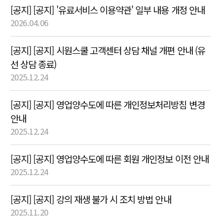
[공지] [공지] '유료서비스 이용약관' 일부 내용 개정 안내
2026.04.06
[공지] [공지] 시원스쿨 고객센터 상담 채널 개편 안내 (유
선 상담 종료)
2025.12.24
[공지] [공지] 영업양수도에 따른 개인정보처리방침 변경
안내
2025.12.24
[공지] [공지] 영업양수도에 따른 회원 개인정보 이전 안내
2025.12.24
[공지] [공지] 강의 재생 불가 시 조치 방법 안내
2025.11.20