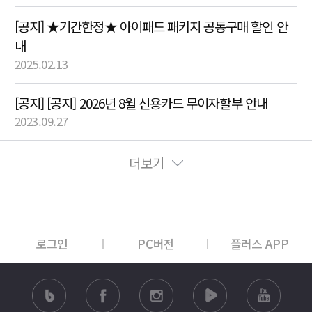
[공지] ★기간한정★ 아이패드 패키지 공동구매 할인 안
내
2025.02.13
[공지] [공지] 2026년 8월 신용카드 무이자할부 안내
2023.09.27
더보기
로그인
PC버전
플러스 APP