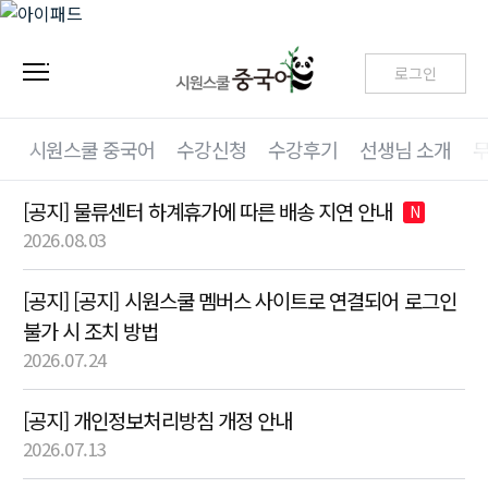
로그인
시원스쿨 중국어
수강신청
수강후기
선생님 소개
[공지] 물류센터 하계휴가에 따른 배송 지연 안내
N
2026.08.03
[공지] [공지] 시원스쿨 멤버스 사이트로 연결되어 로그인
불가 시 조치 방법
2026.07.24
[공지] 개인정보처리방침 개정 안내
2026.07.13