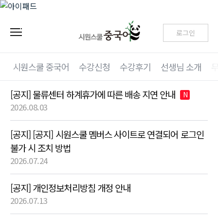
로그인
시원스쿨 중국어
수강신청
수강후기
선생님 소개
[공지] 물류센터 하계휴가에 따른 배송 지연 안내
N
2026.08.03
[공지] [공지] 시원스쿨 멤버스 사이트로 연결되어 로그인
불가 시 조치 방법
2026.07.24
[공지] 개인정보처리방침 개정 안내
2026.07.13