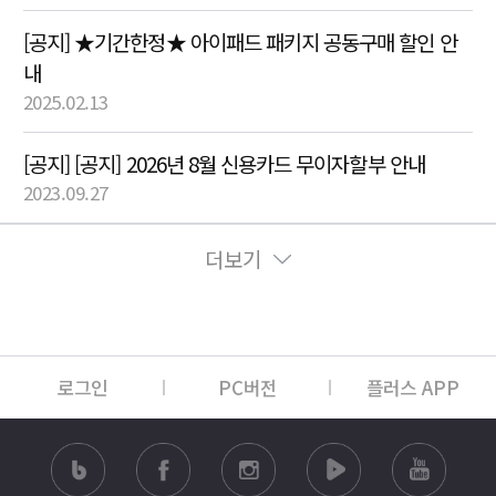
[공지] ★기간한정★ 아이패드 패키지 공동구매 할인 안
내
2025.02.13
[공지] [공지] 2026년 8월 신용카드 무이자할부 안내
2023.09.27
더보기
로그인
PC버전
플러스 APP