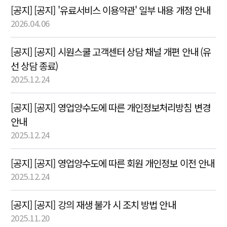
[공지] [공지] '유료서비스 이용약관' 일부 내용 개정 안내
2026.04.06
[공지] [공지] 시원스쿨 고객센터 상담 채널 개편 안내 (유
선 상담 종료)
2025.12.24
[공지] [공지] 영업양수도에 따른 개인정보처리방침 변경
안내
2025.12.24
[공지] [공지] 영업양수도에 따른 회원 개인정보 이전 안내
2025.12.24
[공지] [공지] 강의 재생 불가 시 조치 방법 안내
2025.11.20