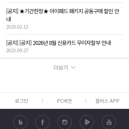
[공지] ★기간한정★ 아이패드 패키지 공동구매 할인 안
내
2025.02.13
[공지] [공지] 2026년 8월 신용카드 무이자할부 안내
2023.09.27
더보기
로그인
PC버전
플러스 APP