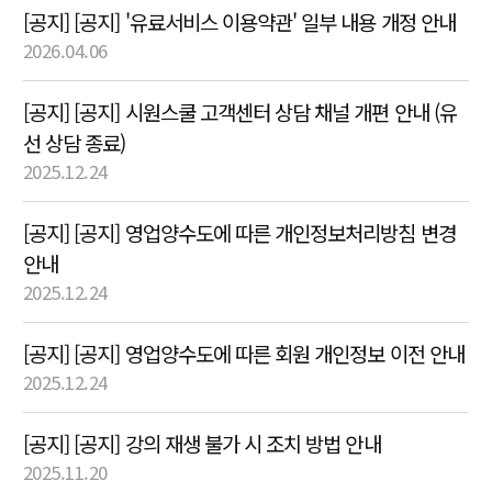
[공지] [공지] '유료서비스 이용약관' 일부 내용 개정 안내
2026.04.06
[공지] [공지] 시원스쿨 고객센터 상담 채널 개편 안내 (유
선 상담 종료)
2025.12.24
[공지] [공지] 영업양수도에 따른 개인정보처리방침 변경
안내
2025.12.24
[공지] [공지] 영업양수도에 따른 회원 개인정보 이전 안내
2025.12.24
[공지] [공지] 강의 재생 불가 시 조치 방법 안내
2025.11.20