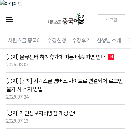
로그인
시원스쿨 중국어
수강신청
수강후기
선생님 소개
[공지] 물류센터 하계휴가에 따른 배송 지연 안내
N
2026.08.03
[공지] [공지] 시원스쿨 멤버스 사이트로 연결되어 로그인
불가 시 조치 방법
2026.07.24
[공지] 개인정보처리방침 개정 안내
2026.07.13