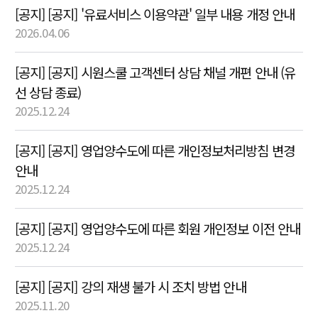
[공지] [공지] '유료서비스 이용약관' 일부 내용 개정 안내
2026.04.06
[공지] [공지] 시원스쿨 고객센터 상담 채널 개편 안내 (유
선 상담 종료)
2025.12.24
[공지] [공지] 영업양수도에 따른 개인정보처리방침 변경
안내
2025.12.24
[공지] [공지] 영업양수도에 따른 회원 개인정보 이전 안내
2025.12.24
[공지] [공지] 강의 재생 불가 시 조치 방법 안내
2025.11.20