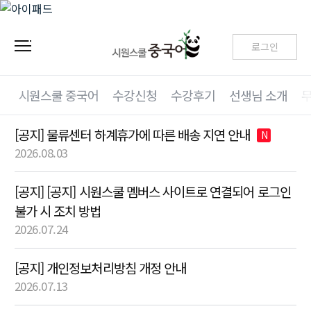
로그인
시원스쿨 중국어
수강신청
수강후기
선생님 소개
[공지] 물류센터 하계휴가에 따른 배송 지연 안내
N
2026.08.03
[공지] [공지] 시원스쿨 멤버스 사이트로 연결되어 로그인
불가 시 조치 방법
2026.07.24
[공지] 개인정보처리방침 개정 안내
2026.07.13