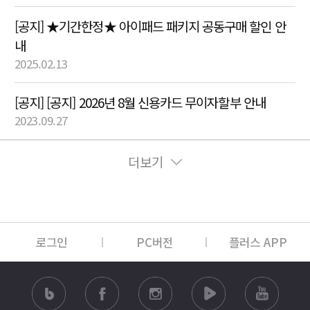
[공지] ★기간한정★ 아이패드 패키지 공동구매 할인 안
내
2025.02.13
[공지] [공지] 2026년 8월 신용카드 무이자할부 안내
2023.09.27
더보기
로그인
PC버전
플러스 APP