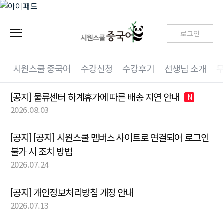
로그인
시원스쿨 중국어
수강신청
수강후기
선생님 소개
[공지] 물류센터 하계휴가에 따른 배송 지연 안내
N
2026.08.03
[공지] [공지] 시원스쿨 멤버스 사이트로 연결되어 로그인
불가 시 조치 방법
2026.07.24
[공지] 개인정보처리방침 개정 안내
2026.07.13