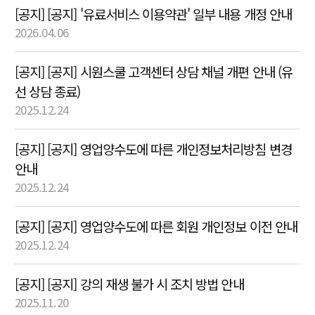
[공지] [공지] '유료서비스 이용약관' 일부 내용 개정 안내
2026.04.06
[공지] [공지] 시원스쿨 고객센터 상담 채널 개편 안내 (유
선 상담 종료)
2025.12.24
[공지] [공지] 영업양수도에 따른 개인정보처리방침 변경
안내
2025.12.24
[공지] [공지] 영업양수도에 따른 회원 개인정보 이전 안내
2025.12.24
[공지] [공지] 강의 재생 불가 시 조치 방법 안내
2025.11.20