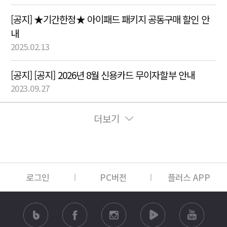
[공지] ★기간한정★ 아이패드 패키지 공동구매 할인 안
내
2025.02.13
[공지] [공지] 2026년 8월 신용카드 무이자할부 안내
2023.09.27
더보기
로그인
PC버전
플러스 APP