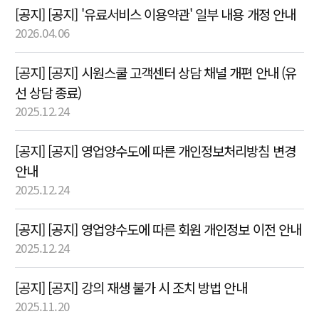
[공지] [공지] '유료서비스 이용약관' 일부 내용 개정 안내
2026.04.06
[공지] [공지] 시원스쿨 고객센터 상담 채널 개편 안내 (유
선 상담 종료)
2025.12.24
[공지] [공지] 영업양수도에 따른 개인정보처리방침 변경
안내
2025.12.24
[공지] [공지] 영업양수도에 따른 회원 개인정보 이전 안내
2025.12.24
[공지] [공지] 강의 재생 불가 시 조치 방법 안내
2025.11.20