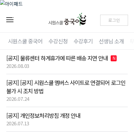
로그인
시원스쿨 중국어
수강신청
수강후기
선생님 소개
[공지] 물류센터 하계휴가에 따른 배송 지연 안내
N
2026.08.03
[공지] [공지] 시원스쿨 멤버스 사이트로 연결되어 로그인
불가 시 조치 방법
2026.07.24
[공지] 개인정보처리방침 개정 안내
2026.07.13