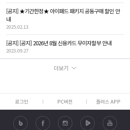
[공지] ★기간한정★ 아이패드 패키지 공동구매 할인 안
내
2025.02.13
[공지] [공지] 2026년 8월 신용카드 무이자할부 안내
2023.09.27
더보기
로그인
PC버전
플러스 APP