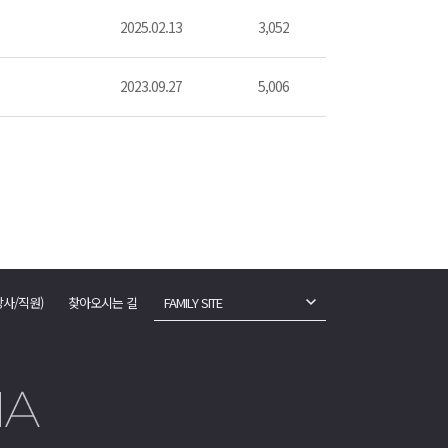
2025.02.13
3,052
2023.09.27
5,006
강사/직원)
찾아오시는 길
FAMILY SITE