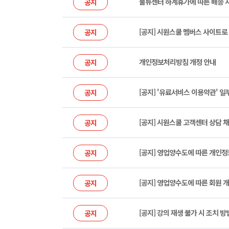
물류센터 하계휴가에 따른 배송 
공지
[공지] 시원스쿨 멤버스 사이트로
공지
개인정보처리방침 개정 안내
공지
[공지] '유료서비스 이용약관' 일
공지
[공지] 시원스쿨 고객센터 상담 채
공지
[공지] 영업양수도에 따른 개인
공지
[공지] 영업양수도에 따른 회원 
공지
[공지] 강의 재생 불가 시 조치 방
공지