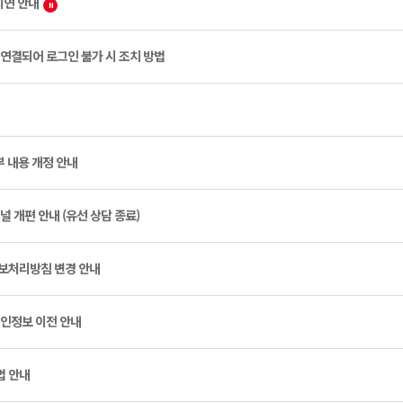
지연 안내
N
 연결되어 로그인 불가 시 조치 방법
부 내용 개정 안내
널 개편 안내 (유선 상담 종료)
정보처리방침 변경 안내
개인정보 이전 안내
법 안내