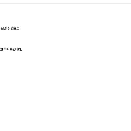
 보낼 수 있도록
고 부탁드립니다.