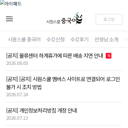
로그인
시원스쿨 중국어
수강신청
수강후기
선생님 소개
[공지] 물류센터 하계휴가에 따른 배송 지연 안내
N
2026.08.03
[공지] [공지] 시원스쿨 멤버스 사이트로 연결되어 로그인
불가 시 조치 방법
2026.07.24
[공지] 개인정보처리방침 개정 안내
2026.07.13