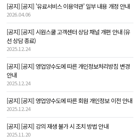
[공지] [공지] '유료서비스 이용약관' 일부 내용 개정 안내
2026.04.06
[공지] [공지] 시원스쿨 고객센터 상담 채널 개편 안내 (유
선 상담 종료)
2025.12.24
[공지] [공지] 영업양수도에 따른 개인정보처리방침 변경
안내
2025.12.24
[공지] [공지] 영업양수도에 따른 회원 개인정보 이전 안내
2025.12.24
[공지] [공지] 강의 재생 불가 시 조치 방법 안내
2025.11.20