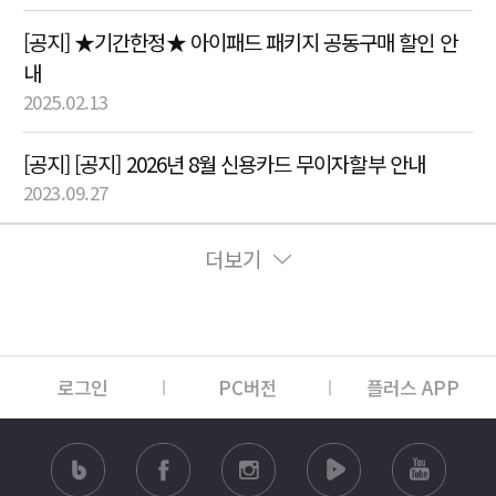
[공지] ★기간한정★ 아이패드 패키지 공동구매 할인 안
내
2025.02.13
[공지] [공지] 2026년 8월 신용카드 무이자할부 안내
2023.09.27
더보기
로그인
PC버전
플러스 APP