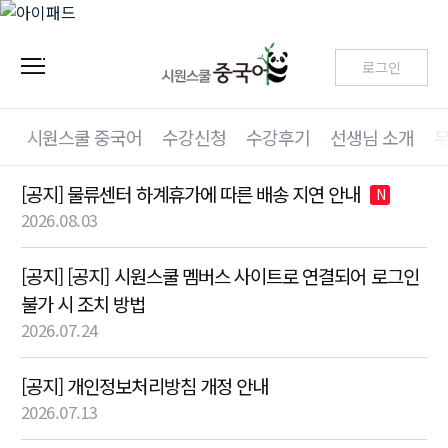
로그인
시원스쿨 중국어
수강신청
수강후기
선생님 소개
[공지] 물류센터 하계휴가에 따른 배송 지연 안내
N
2026.08.03
[공지] [공지] 시원스쿨 멤버스 사이트로 연결되어 로그인
불가 시 조치 방법
2026.07.24
[공지] 개인정보처리방침 개정 안내
2026.07.13