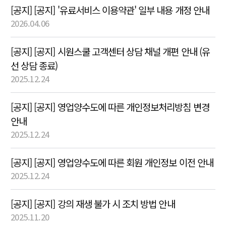
[공지] [공지] '유료서비스 이용약관' 일부 내용 개정 안내
2026.04.06
[공지] [공지] 시원스쿨 고객센터 상담 채널 개편 안내 (유
선 상담 종료)
2025.12.24
[공지] [공지] 영업양수도에 따른 개인정보처리방침 변경
안내
2025.12.24
[공지] [공지] 영업양수도에 따른 회원 개인정보 이전 안내
2025.12.24
[공지] [공지] 강의 재생 불가 시 조치 방법 안내
2025.11.20