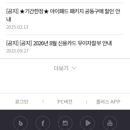
[공지] ★기간한정★ 아이패드 패키지 공동구매 할인 안
내
2025.02.13
[공지] [공지] 2026년 8월 신용카드 무이자할부 안내
2023.09.27
더보기
로그인
PC버전
플러스 APP