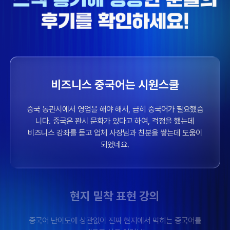
니다. 중국은 꽌시 문화가 있다고 하여, 걱정을 했는데
비즈니스 강좌를 듣고 업체 사장님과 친분을 쌓는데 도움이
되었네요.
현지 밀착 표현 강의
중국어 난이도에 상관없이 진짜 현지에서 먹히는 중국어를
배우고 시은 여러분!
유튜브에서 중국어 회화 유목민 생활 하지 마시고 이 강의 들
어보세요!
빠르고 알찬 강의
강의가 하나가 길지 않으니까 하루에 다 볼 수도 있을 것 같아