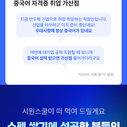
어렸을 때 중국에 아주 잠깐 살다가 취업할 때 급하게 필요해
서 수강 시작했습니다.
정말 왕초보 수준이었는데 HSK 5급까지 따고 취업까지 성공
했습니다.
말하기에 특화된 강의
사실 외국어는 아무리 쓰기, 읽기를 잘해도 말하지 못하면 말
짱 꽝이라고 생각하는데요!
이 강의는 말할 수 있는 의욕을 일깨워주네요.
비즈니스 중국어는 시원스쿨
중국 동관시에서 영업을 해야 해서, 급히 중국어가 필요했습