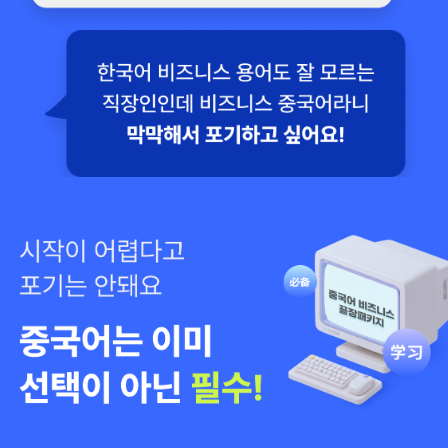
중국 동관시에서 영업을 해야 해서, 급히 중국어가 필요했습
니다. 중국은 꽌시 문화가 있다고 하여, 걱정을 했는데
비즈니스 강좌를 듣고 업체 사장님과 친분을 쌓는데 도움이
되었네요.
현지 밀착 표현 강의
중국어 난이도에 상관없이 진짜 현지에서 먹히는 중국어를
배우고 시은 여러분!
유튜브에서 중국어 회화 유목민 생활 하지 마시고 이 강의 들
어보세요!
빠르고 알찬 강의