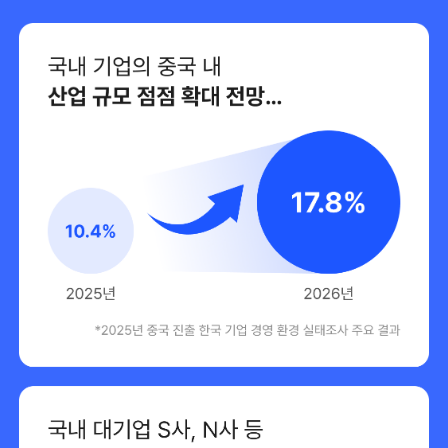
강의가 하나가 길지 않으니까 하루에 다 볼 수도 있을 것 같아
요!
두 번 세 번 열심히 돌려보고 다음 여행 때 써 먹어야겠습니
다.
실무에서 바로 써 먹을 수 있는 강의
중국어 자격증은 있지만, 중국 문화와 비즈니스 용어를 몰라
앞으로의 회사 생활이 너무 고민이었는데, 마침 이 패키지를
만났어요.
필요한 것만 딱딱 알려주셔서 너무 좋았습니다.
왕초보에서 HSK 5급 취득