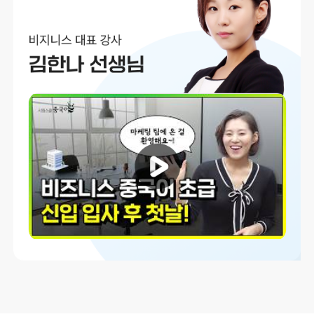
되었네요.
현지 밀착 표현 강의
중국어 난이도에 상관없이 진짜 현지에서 먹히는 중국어를
배우고 시은 여러분!
유튜브에서 중국어 회화 유목민 생활 하지 마시고 이 강의 들
어보세요!
빠르고 알찬 강의
강의가 하나가 길지 않으니까 하루에 다 볼 수도 있을 것 같아
요!
두 번 세 번 열심히 돌려보고 다음 여행 때 써 먹어야겠습니