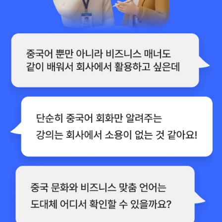
왕초보에서 HSK 5급 취득
어렸을 때 중국에 아주 잠깐 살다가 취업할 때 급하게 필요해
서 수강 시작했습니다.
정말 왕초보 수준이었는데 HSK 5급까지 따고 취업까지 성공
했습니다.
말하기에 특화된 강의
사실 외국어는 아무리 쓰기, 읽기를 잘해도 말하지 못하면 말
짱 꽝이라고 생각하는데요!
이 강의는 말할 수 있는 의욕을 일깨워주네요.
비즈니스 중국어는 시원스쿨