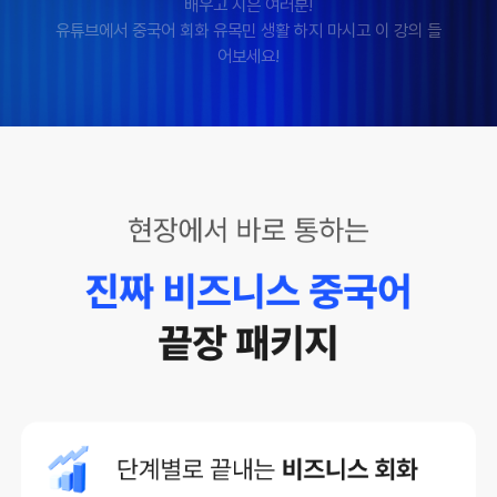
요!
두 번 세 번 열심히 돌려보고 다음 여행 때 써 먹어야겠습니
다.
실무에서 바로 써 먹을 수 있는 강의
중국어 자격증은 있지만, 중국 문화와 비즈니스 용어를 몰라
앞으로의 회사 생활이 너무 고민이었는데, 마침 이 패키지를
만났어요.
필요한 것만 딱딱 알려주셔서 너무 좋았습니다.
왕초보에서 HSK 5급 취득
어렸을 때 중국에 아주 잠깐 살다가 취업할 때 급하게 필요해
서 수강 시작했습니다.