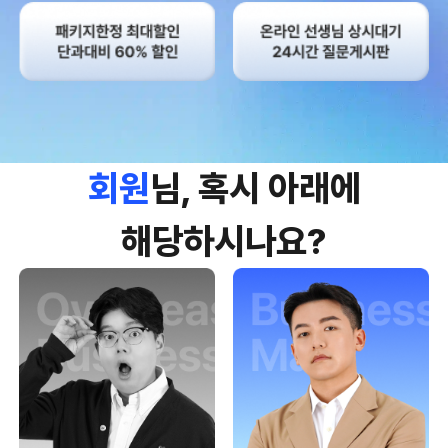
회원
님, 혹시 아래에
해당하시나요?