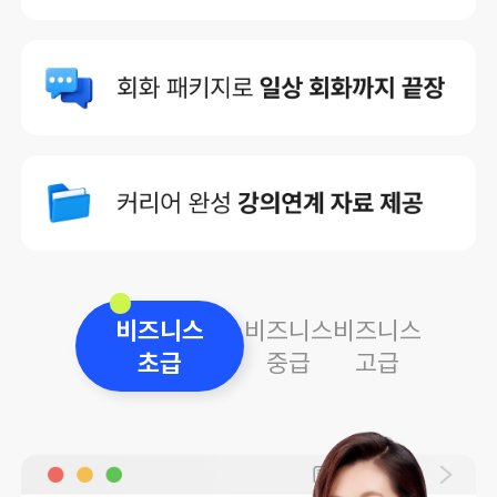
정말 왕초보 수준이었는데 HSK 5급까지 따고 취업까지 성공
했습니다.
말하기에 특화된 강의
사실 외국어는 아무리 쓰기, 읽기를 잘해도 말하지 못하면 말
짱 꽝이라고 생각하는데요!
이 강의는 말할 수 있는 의욕을 일깨워주네요.
비즈니스
비즈니스
비즈니스
초급
중급
고급
비즈니스 중국어는 시원스쿨
중국 동관시에서 영업을 해야 해서, 급히 중국어가 필요했습
니다. 중국은 꽌시 문화가 있다고 하여, 걱정을 했는데
비즈니스 강좌를 듣고 업체 사장님과 친분을 쌓는데 도움이