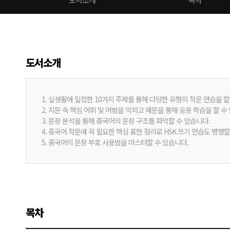
도서소개
1. 실생활에 밀접한 10가지 주제를 통해 다양한 유형의 작문 연습을 할
2. 지문 속 핵심 어휘 및 어법을 익히고 예문을 통해 응용 학습을 할 수
3. 문장 분석을 통해 중국어의 문장 구조를 파악할 수 있습니다.
4. 중국어 작문에 꼭 필요한 핵심 표현 정리로 HSK 쓰기 연습도 병행할
5. 중국어의 문장 부호 사용법을 마스터할 수 있습니다.
목차