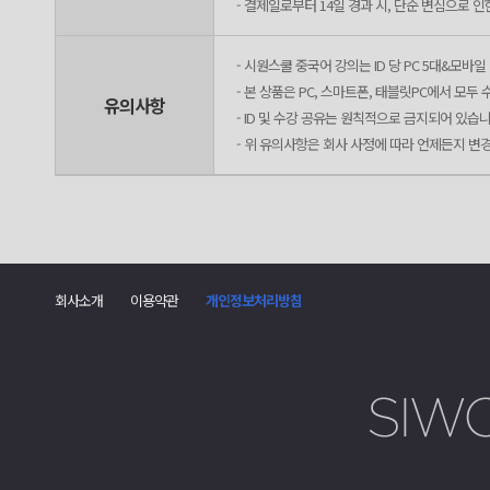
- 결제일로부터 14일 경과 시, 단순 변심으로 
- 시원스쿨 중국어 강의는 ID 당 PC 5대&모바일
- 본 상품은 PC, 스마트폰, 태블릿PC에서 모
유의사항
- ID 및 수강 공유는 원칙적으로 금지되어 있습니
- 위 유의사항은 회사 사정에 따라 언제든지 변
회사소개
이용약관
개인정보처리방침