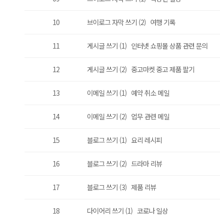
10
브이로그 자막 쓰기 (2) 여행 기록
11
게시글 쓰기 (1) 인터넷 쇼핑몰 상품 관련 문의
12
게시글 쓰기 (2) 중고마켓 중고 제품 팔기
13
이메일 쓰기 (1) 예약 취소 메일
14
이메일 쓰기 (2) 업무 관련 메일
15
블로그 쓰기 (1) 요리 레시피
16
블로그 쓰기 (2) 드라마 리뷰
17
블로그 쓰기 (3) 제품 리뷰
18
다이어리 쓰기 (1) 코로나 일상