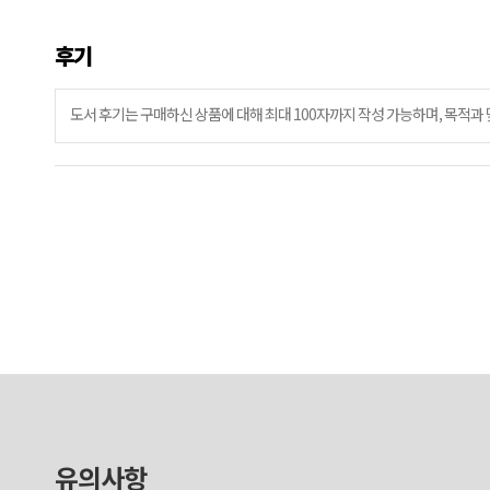
후기
유의사항