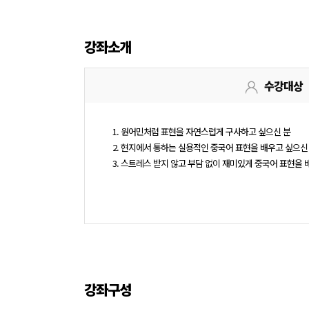
강좌소개
수강대상
1. 원어민처럼 표현을 자연스럽게 구사하고 싶으신 분
2. 현지에서 통하는 실용적인 중국어 표현을 배우고 싶으신
3. 스트레스 받지 않고 부담 없이 재미있게 중국어 표현을 
강좌구성