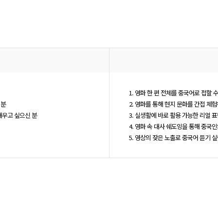
1. 영화 한 편 전체를 중국어로 접할 수
 분
2. 영화를 통해 현지 문화를 간접 체
배우고 싶으신 분
3. 실생활에 바로 활용 가능한 리얼 표
4. 영화 속 대사 쉐도잉을 통해 중국
5. 영상의 잦은 노출로 중국어 듣기 