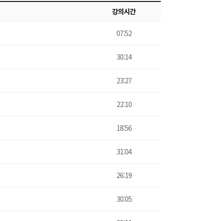
강의시간
07:52
30:14
23:27
22:10
18:56
31:04
26:19
30:05