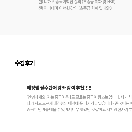
전) 니하오 중국어학원 강의 (초중급 회화 및 HSK)
전) 아카데미 어학원 강의 (초중급 회화 및 HSK)
수강후기
태정쌤 필수단어 강좌 강력 추천!!!!!
'안녕하세요, 저는 중국어를 1도 모르는 중국어 왕초보입니다. 제가
다가 저도 모르게 태정쌤의 매력에 푹 빠지게 되었습니다~ 중국어는 
중국어 단어를 배울 수 있어서 너무 좋았던 것 같아요 저처럼 한자가