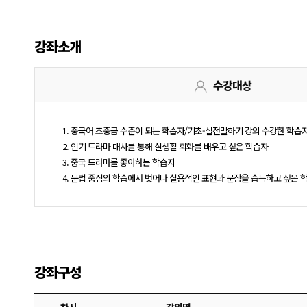
강좌소개
수강대상
1. 중국어 초중급 수준이 되는 학습자/기초-실전말하기 강의 수강한 학습
2. 인기 드라마 대사를 통해 실생활 회화를 배우고 싶은 학습자
3. 중국 드라마를 좋아하는 학습자
4. 문법 중심의 학습에서 벗어나 실용적인 표현과 문장을 습득하고 싶은 
강좌구성