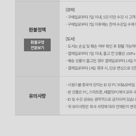
[강의]
- 구매일로부터 7일 이내, 5강 미만 수강 시 
- 구매일로부터 7일 이후에는 잔여 수강일 수에
환불정책
[도서]
환불규정
- 도서는 손실 및 훼손 여부 확인 후 환불 가능
전문보기
- 결제일로부터 7일 이내, 출고 전 상품은 100
- 배송 상품이 출고된 경우 결제일로부터 14일 
- 결제일로부터 14일 경과 시, 단순 변심으로 
- 시원스쿨 중국어 강의는 ID 당 PC 5대&모바일
- 본 상품은 PC, 스마트폰, 태블릿PC에서 모
유의사항
- ID 및 수강 공유는 원칙적으로 금지되어 있습니
- 위 유의사항은 회사 사정에 따라 언제든지 변