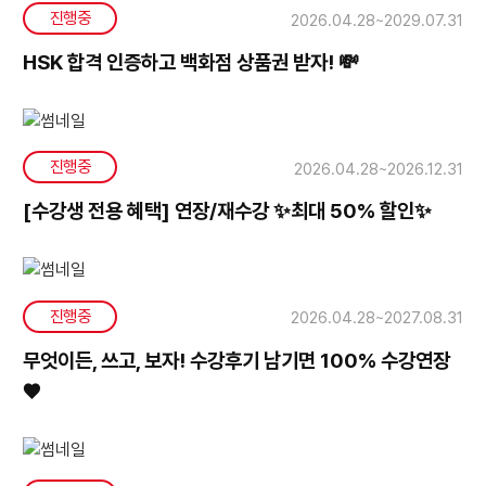
진행중
2026.04.28~2029.07.31
HSK 합격 인증하고 백화점 상품권 받자! 💸
진행중
2026.04.28~2026.12.31
[수강생 전용 혜택] 연장/재수강 ✨최대 50% 할인✨
진행중
2026.04.28~2027.08.31
무엇이든, 쓰고, 보자! 수강후기 남기면 100% 수강연장
♥