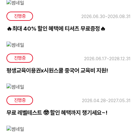
진행중
2026.06.30~2026.08.31
🔥최대 40% 할인 혜택에 티셔츠 무료증정🔥
진행중
2026.06.17~2028.12.31
평생교육이용권x시원스쿨 중국어 교육비 지원!
진행중
2026.04.28~2027.05.31
무료 레벨테스트 🤓 할인 혜택까지 챙기세요~!