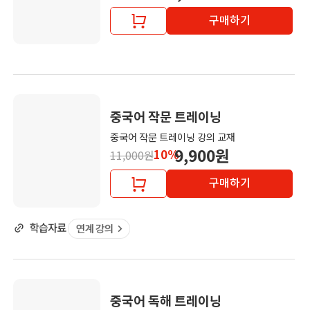
구매하기
중국어 작문 트레이닝
중국어 작문 트레이닝 강의 교재
9,900원
10%
11,000원
구매하기
중국어 독해 트레이닝