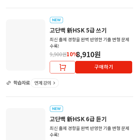
고단백 新HSK 5급 쓰기
최신 출제 경향을 완벽 반영한 기출 변형 문제
수록!
8,910원
10%
9,900원
구매하기
고단백 新HSK 6급 듣기
최신 출제 경향을 완벽 반영한 기출 변형 문제
수록!