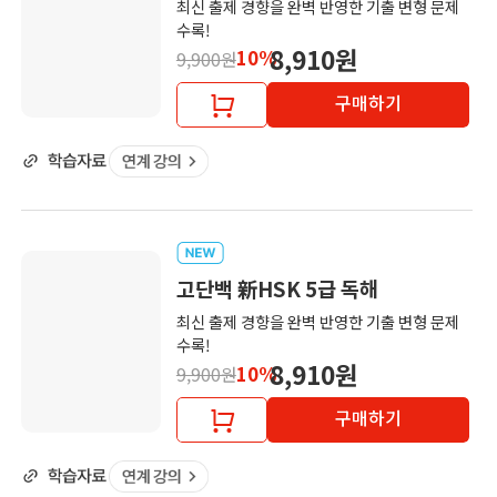
최신 출제 경향을 완벽 반영한 기출 변형 문제
수록!
8,910원
10%
9,900원
구매하기
고단백 新HSK 5급 독해
최신 출제 경향을 완벽 반영한 기출 변형 문제
수록!
8,910원
10%
9,900원
구매하기