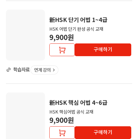
新HSK 단기 어법 1~4급
HSK 어법 단기 완성 공식 교재
9,900원
구매하기
新HSK 핵심 어법 4~6급
HSK 핵심어법 공식 교재
9,900원
구매하기