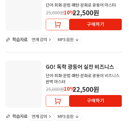
단어·회화·문법·패턴·문화로 광둥어 마스터
22,500원
10%
25,000원
구매하기
GO! 독학 광둥어 실전 비즈니스
단어·회화·문법·패턴·문화로 광둥어 비즈니스
완벽 마스터
22,500원
10%
25,000원
구매하기