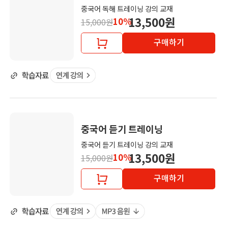
중국어 독해 트레이닝 강의 교재
13,500원
10%
15,000원
구매하기
중국어 듣기 트레이닝
중국어 듣기 트레이닝 강의 교재
13,500원
10%
15,000원
구매하기