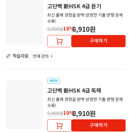
고단백 新HSK 4급 듣기
최신 출제 경향을 완벽 반영한 기출 변형 문제
수록!
8,910원
10%
9,900원
구매하기
고단백 新HSK 4급 독해
최신 출제 경향을 완벽 반영한 기출 변형 문제
수록!
8,910원
10%
9,900원
구매하기