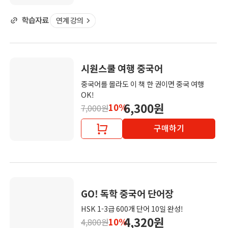
시원스쿨 여행 중국어
중국어를 몰라도 이 책 한 권이면 중국 여행
OK!
6,300원
10%
7,000원
구매하기
GO! 독학 중국어 단어장
HSK 1-3급 600개 단어 10일 완성!
4,320원
10%
4,800원