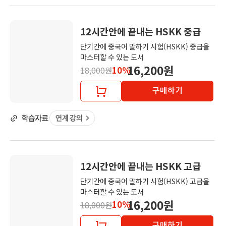
12시간안에 끝내는 HSKK 중급
단기간에 중국어 말하기 시험(HSKK) 중급을
마스터할 수 있는 도서
16,200원
10%
18,000원
구매하기
12시간안에 끝내는 HSKK 고급
단기간에 중국어 말하기 시험(HSKK) 고급을
마스터할 수 있는 도서
16,200원
10%
18,000원
구매하기