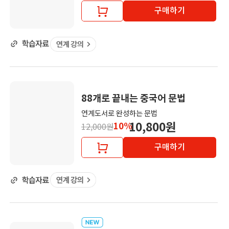
구매하기
88개로 끝내는 중국어 문법
연계도서로 완성하는 문법
10,800원
10%
12,000원
구매하기