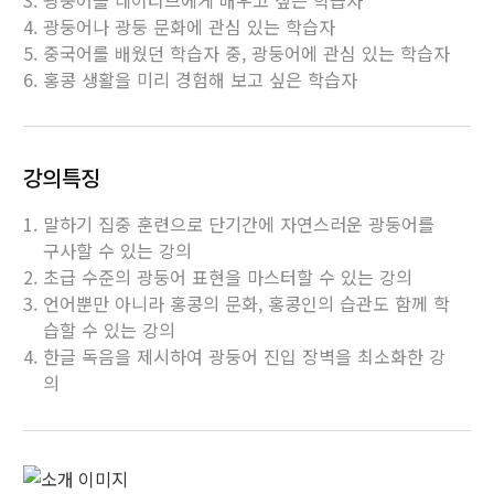
4. 광둥어나 광둥 문화에 관심 있는 학습자
5. 중국어를 배웠던 학습자 중, 광둥어에 관심 있는 학습자
6. 홍콩 생활을 미리 경험해 보고 싶은 학습자
강의특징
1. 말하기 집중 훈련으로 단기간에 자연스러운 광둥어를
구사할 수 있는 강의
2. 초급 수준의 광둥어 표현을 마스터할 수 있는 강의
3. 언어뿐만 아니라 홍콩의 문화, 홍콩인의 습관도 함께 학
습할 수 있는 강의
4. 한글 독음을 제시하여 광둥어 진입 장벽을 최소화한 강
의