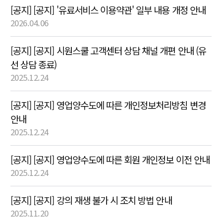
[공지] [공지] '유료서비스 이용약관' 일부 내용 개정 안내
2026.04.06
[공지] [공지] 시원스쿨 고객센터 상담 채널 개편 안내 (유
선 상담 종료)
2025.12.24
[공지] [공지] 영업양수도에 따른 개인정보처리방침 변경
안내
2025.12.24
[공지] [공지] 영업양수도에 따른 회원 개인정보 이전 안내
2025.12.24
[공지] [공지] 강의 재생 불가 시 조치 방법 안내
2025.11.20