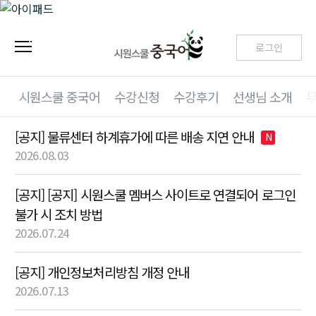
로그인
시원스쿨 중국어
수강신청
수강후기
선생님 소개
[공지] 물류센터 하계휴가에 따른 배송 지연 안내
N
2026.08.03
[공지] [공지] 시원스쿨 멤버스 사이트로 연결되어 로그인
불가 시 조치 방법
2026.07.24
[공지] 개인정보처리방침 개정 안내
2026.07.13