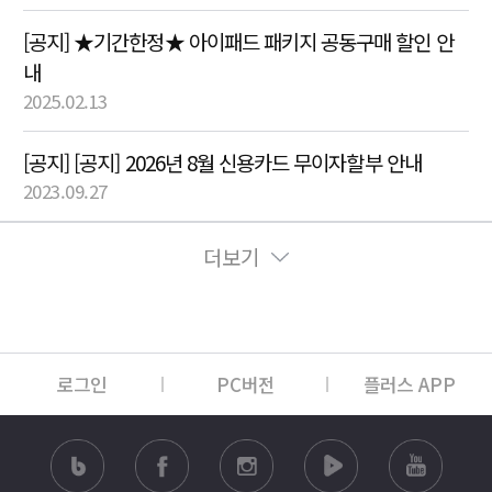
[공지] ★기간한정★ 아이패드 패키지 공동구매 할인 안
내
2025.02.13
[공지] [공지] 2026년 8월 신용카드 무이자할부 안내
2023.09.27
더보기
로그인
PC버전
플러스 APP