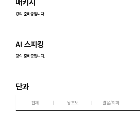
패키지
강의 준비중입니다.
AI 스피킹
강의 준비중입니다.
단과
전체
왕초보
발음/회화