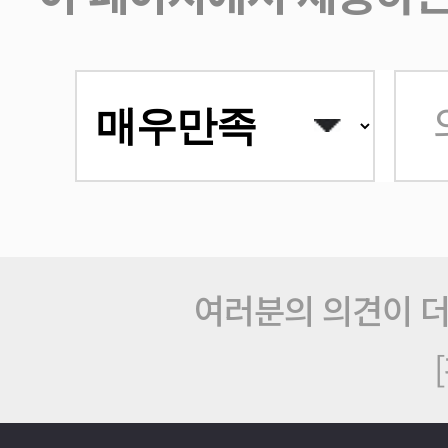
여러분의 의견이 더