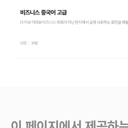
비즈니스 중국어 고급
더 이상 어려운 비즈니스 회화가 아닌 현지에서 실제 사용하는 표현을 배울
32강
30일
이 페이지에서 제공하는