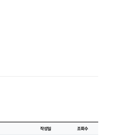
작성일
조회수