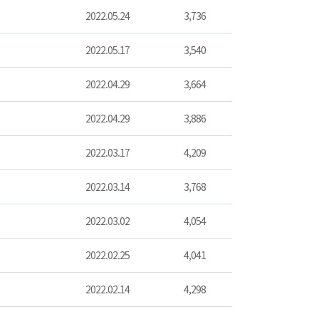
2022.05.24
3,736
2022.05.17
3,540
2022.04.29
3,664
2022.04.29
3,886
2022.03.17
4,209
2022.03.14
3,768
2022.03.02
4,054
2022.02.25
4,041
2022.02.14
4,298