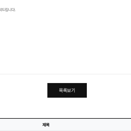
탁드립니다.
목록보기
제목