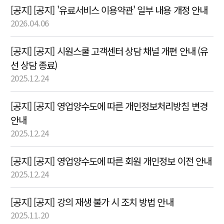
[공지] [공지] '유료서비스 이용약관' 일부 내용 개정 안내
2026.04.06
[공지] [공지] 시원스쿨 고객센터 상담 채널 개편 안내 (유
선 상담 종료)
2025.12.24
[공지] [공지] 영업양수도에 따른 개인정보처리방침 변경
안내
2025.12.24
[공지] [공지] 영업양수도에 따른 회원 개인정보 이전 안내
2025.12.24
[공지] [공지] 강의 재생 불가 시 조치 방법 안내
2025.11.20