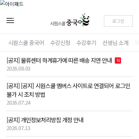
로그인
시원스쿨 중국어
수강신청
수강후기
선생님 소개
[공지] 물류센터 하계휴가에 따른 배송 지연 안내
N
2026.08.03
[공지] [공지] 시원스쿨 멤버스 사이트로 연결되어 로그인
불가 시 조치 방법
2026.07.24
[공지] 개인정보처리방침 개정 안내
2026.07.13