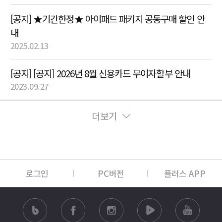
[공지] ★기간한정★ 아이패드 패키지 공동구매 할인 안
내
2025.02.13
[공지] [공지] 2026년 8월 신용카드 무이자할부 안내
2023.09.27
더보기
로그인
PC버전
플러스 APP