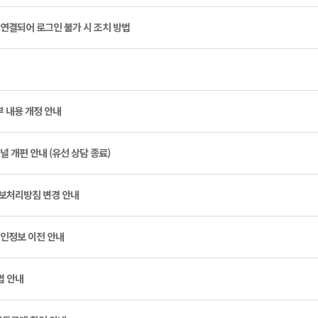
 연결되어 로그인 불가 시 조치 방법
부 내용 개정 안내
널 개편 안내 (유선 상담 종료)
정보처리방침 변경 안내
개인정보 이전 안내
법 안내