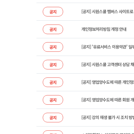
[공지] 시원스쿨 멤버스 사이트로
공지
개인정보처리방침 개정 안내
공지
[공지] '유료서비스 이용약관' 일
공지
[공지] 시원스쿨 고객센터 상담 채
공지
[공지] 영업양수도에 따른 개인
공지
[공지] 영업양수도에 따른 회원 
공지
[공지] 강의 재생 불가 시 조치 방
공지