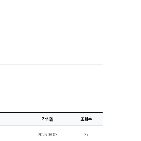
작성일
조회수
2026.08.03
37