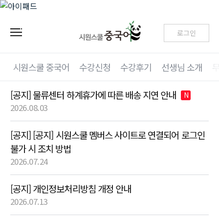
로그인
시원스쿨 중국어
수강신청
수강후기
선생님 소개
[공지] 물류센터 하계휴가에 따른 배송 지연 안내
N
2026.08.03
[공지] [공지] 시원스쿨 멤버스 사이트로 연결되어 로그인
불가 시 조치 방법
2026.07.24
[공지] 개인정보처리방침 개정 안내
2026.07.13