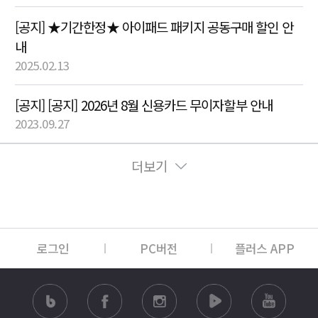
[공지] ★기간한정★ 아이패드 패키지 공동구매 할인 안
내
2025.02.13
[공지] [공지] 2026년 8월 신용카드 무이자할부 안내
2023.09.27
더보기
로그인
PC버전
플러스 APP