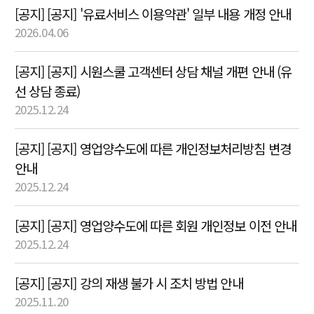
[공지] [공지] '유료서비스 이용약관' 일부 내용 개정 안내
2026.04.06
[공지] [공지] 시원스쿨 고객센터 상담 채널 개편 안내 (유
선 상담 종료)
2025.12.24
[공지] [공지] 영업양수도에 따른 개인정보처리방침 변경
안내
2025.12.24
[공지] [공지] 영업양수도에 따른 회원 개인정보 이전 안내
2025.12.24
[공지] [공지] 강의 재생 불가 시 조치 방법 안내
2025.11.20